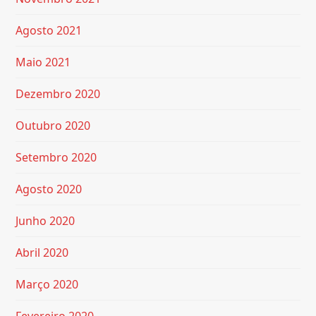
Agosto 2021
Maio 2021
Dezembro 2020
Outubro 2020
Setembro 2020
Agosto 2020
Junho 2020
Abril 2020
Março 2020
Fevereiro 2020