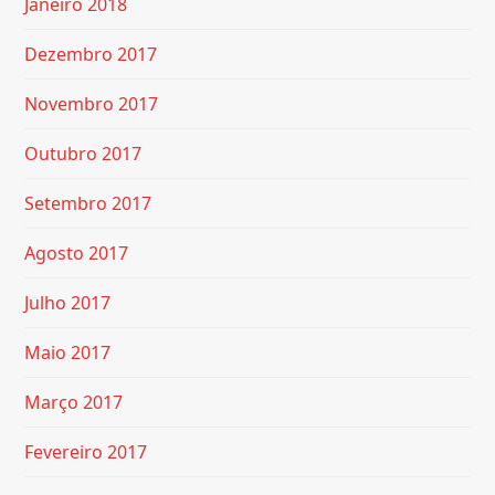
Janeiro 2018
Dezembro 2017
Novembro 2017
Outubro 2017
Setembro 2017
Agosto 2017
Julho 2017
Maio 2017
Março 2017
Fevereiro 2017