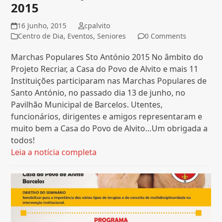
2015
16 Junho, 2015
cpalvito
Centro de Dia
,
Eventos
,
Seniores
0 Comments
Marchas Populares Sto António 2015 No âmbito do
Projeto Recriar, a Casa do Povo de Alvito e mais 11
Instituições participaram nas Marchas Populares de
Santo António, no passado dia 13 de junho, no
Pavilhão Municipal de Barcelos. Utentes,
funcionários, dirigentes e amigos representaram e
muito bem a Casa do Povo de Alvito…Um obrigada a
todos!
Leia a notícia completa