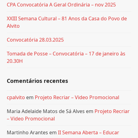
CPA Convocatória A Geral Ordinária – nov 2025
XXIII Semana Cultural – 81 Anos da Casa do Povo de
Alvito
Convocatória 28.03.2025
Tomada de Posse – Convocatória – 17 de janeiro às
20.30H
Comentários recentes
cpalvito
em
Projeto Recriar – Video Promocional
Maria Adelaide Matos de Sá Alves
em
Projeto Recriar
– Video Promocional
Martinho Arantes
em
II Semana Aberta – Educar