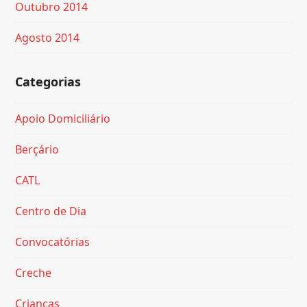
Outubro 2014
Agosto 2014
Categorias
Apoio Domiciliário
Berçário
CATL
Centro de Dia
Convocatórias
Creche
Crianças