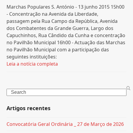
Marchas Populares S. António - 13 junho 2015 15h00
- Concentração na Avenida da Liberdade,
passagem pela Rua Campo da República, Avenida
dos Combatentes da Grande Guerra, Largo dos
Capuchinhos, Rua Cândido da Cunha e concentração
no Pavilhão Municipal 16h00 - Actuação das Marchas
no Pavilhão Municipal com a participação das
seguintes instituições:
Leia a notícia completa
Search
Artigos recentes
Convocatória Geral Ordinária _ 27 de Março de 2026