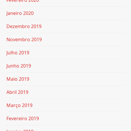
Janeiro 2020
Dezembro 2019
Novembro 2019
Julho 2019
Junho 2019
Maio 2019
Abril 2019
Março 2019
Fevereiro 2019