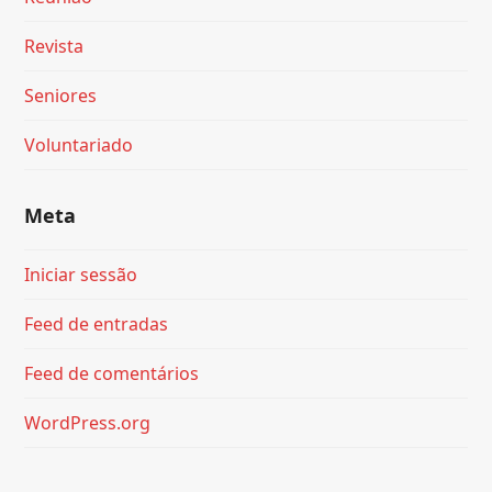
Revista
Seniores
Voluntariado
Meta
Iniciar sessão
Feed de entradas
Feed de comentários
WordPress.org