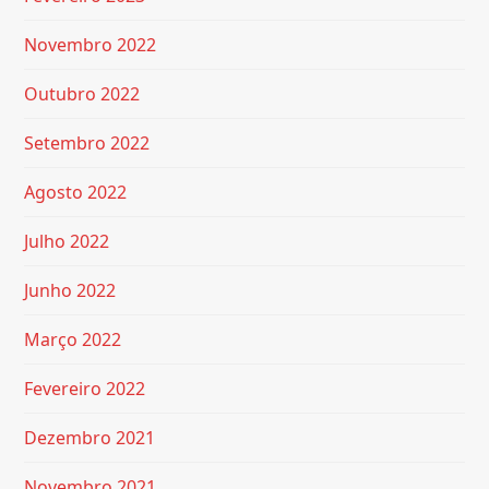
Novembro 2022
Outubro 2022
Setembro 2022
Agosto 2022
Julho 2022
Junho 2022
Março 2022
Fevereiro 2022
Dezembro 2021
Novembro 2021