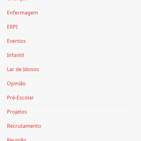
Enfermagem
ERPI
Eventos
Infantil
Lar de Idosos
Opinião
Pré-Escolar
Projetos
Recrutamento
Reunião