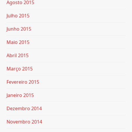
Agosto 2015
Julho 2015
Junho 2015
Maio 2015
Abril 2015
Março 2015
Fevereiro 2015
Janeiro 2015
Dezembro 2014
Novembro 2014