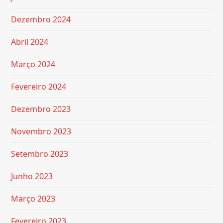
Dezembro 2024
Abril 2024
Março 2024
Fevereiro 2024
Dezembro 2023
Novembro 2023
Setembro 2023
Junho 2023
Março 2023
Fevereiro 2023