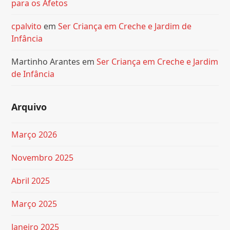
para os Afetos
cpalvito
em
Ser Criança em Creche e Jardim de
Infância
Martinho Arantes
em
Ser Criança em Creche e Jardim
de Infância
Arquivo
Março 2026
Novembro 2025
Abril 2025
Março 2025
Janeiro 2025