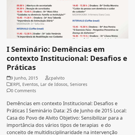
I Seminário: Demências em
contexto Institucional: Desafios e
Práticas
9 Junho, 2015
cpalvito
ERPI
,
Eventos
,
Lar de Idosos
,
Seniores
0 Comments
Demências em contexto Institucional: Desafios e
Práticas I Seminário Data: 25 de Junho de 2015 Local:
Casa do Povo de Alvito Objetivo: Sensibilizar para a
importância dos vários tipos de terapias e do
conceito de multidisciplinaridade na intervenção