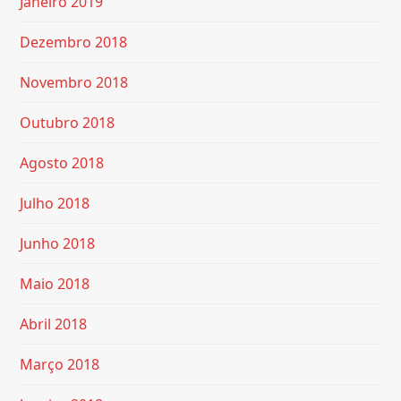
Janeiro 2019
Dezembro 2018
Novembro 2018
Outubro 2018
Agosto 2018
Julho 2018
Junho 2018
Maio 2018
Abril 2018
Março 2018