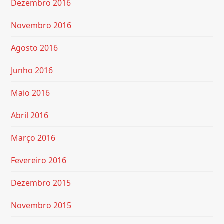
Dezembro 2016
Novembro 2016
Agosto 2016
Junho 2016
Maio 2016
Abril 2016
Março 2016
Fevereiro 2016
Dezembro 2015
Novembro 2015