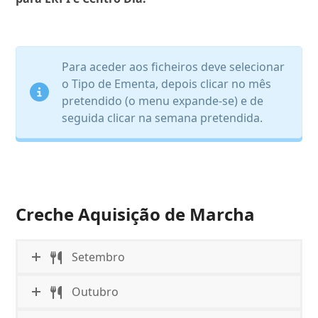
Para aceder aos ficheiros deve selecionar
o Tipo de Ementa, depois clicar no mês
pretendido (o menu expande-se) e de
seguida clicar na semana pretendida.
Creche Aquisição de Marcha
Setembro
Outubro