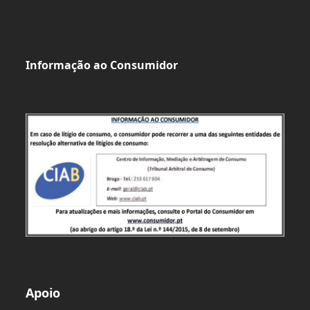
Informação ao Consumidor
Apoio