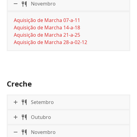
Novembro
Aquisição de Marcha 07-a-11
Aquisição de Marcha 14-a-18
Aquisição de Marcha 21-a-25
Aquisição de Marcha 28-a-02-12
Creche
Setembro
Outubro
Novembro