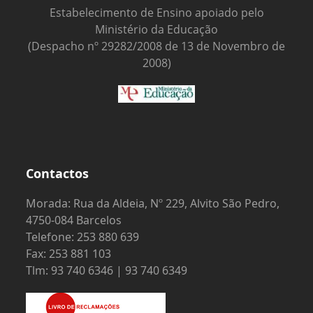
Estabelecimento de Ensino apoiado pelo
Ministério da Educação
(Despacho nº 29282/2008 de 13 de Novembro de
2008)
Contactos
Morada: Rua da Aldeia, Nº 229, Alvito São Pedro,
4750-084 Barcelos
Telefone: 253 880 639
Fax: 253 881 103
Tlm: 93 740 6346 | 93 740 6349