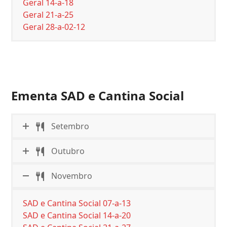
Geral 14-a-18
Geral 21-a-25
Geral 28-a-02-12
Ementa SAD e Cantina Social
Setembro
Outubro
Novembro
SAD e Cantina Social 07-a-13
SAD e Cantina Social 14-a-20