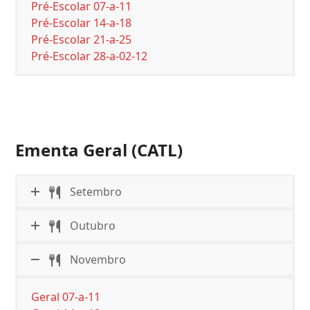
Pré-Escolar 07-a-11
Pré-Escolar 14-a-18
Pré-Escolar 21-a-25
Pré-Escolar 28-a-02-12
Ementa Geral (CATL)
Setembro
Outubro
Novembro
Geral 07-a-11