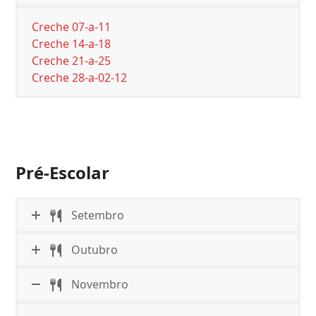
Creche 07-a-11
Creche 14-a-18
Creche 21-a-25
Creche 28-a-02-12
Pré-Escolar
Setembro
Outubro
Novembro