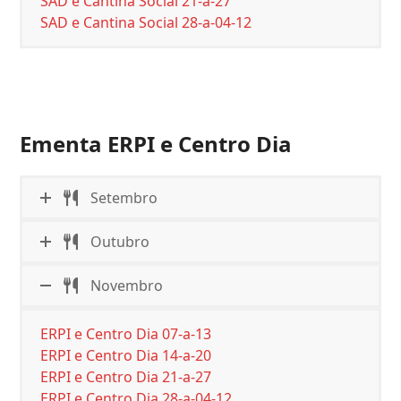
SAD e Cantina Social 21-a-27
SAD e Cantina Social 28-a-04-12
Ementa ERPI e Centro Dia
Setembro
Outubro
Novembro
ERPI e Centro Dia 07-a-13
ERPI e Centro Dia 14-a-20
ERPI e Centro Dia 21-a-27
ERPI e Centro Dia 28-a-04-12